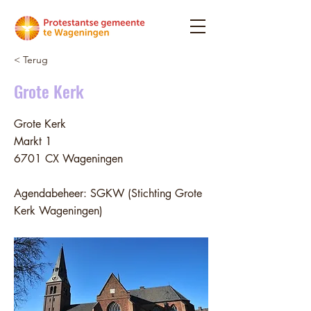
< Terug
Grote Kerk
Grote Kerk
Markt 1
6701 CX Wageningen
Agendabeheer: SGKW (Stichting Grote
Kerk Wageningen)