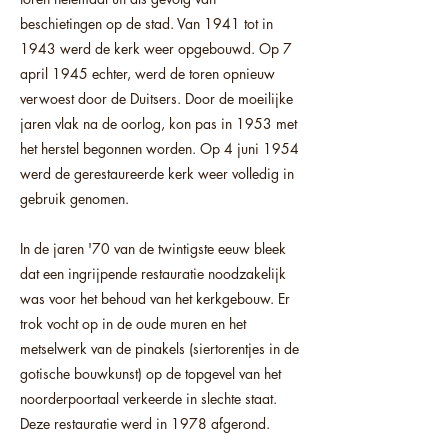
beschietingen op de stad. Van 1941 tot in
1943 werd de kerk weer opgebouwd. Op 7
april 1945 echter, werd de toren opnieuw
verwoest door de Duitsers. Door de moeilijke
jaren vlak na de oorlog, kon pas in 1953 met
het herstel begonnen worden. Op 4 juni 1954
werd de gerestaureerde kerk weer volledig in
gebruik genomen.
In de jaren '70 van de twintigste eeuw bleek
dat een ingrijpende restauratie noodzakelijk
was voor het behoud van het kerkgebouw. Er
trok vocht op in de oude muren en het
metselwerk van de pinakels (siertorentjes in de
gotische bouwkunst) op de topgevel van het
noorderpoortaal verkeerde in slechte staat.
Deze restauratie werd in 1978 afgerond.