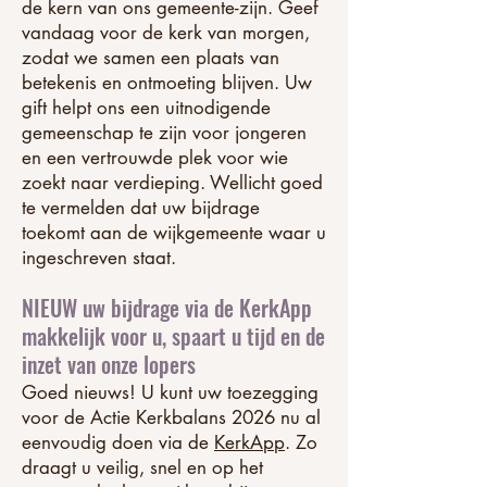
de kern van ons gemeente-zijn. Geef
vandaag voor de kerk van morgen,
zodat we samen een plaats van
betekenis en ontmoeting blijven. Uw
gift helpt ons een uitnodigende
gemeenschap te zijn voor jongeren
en een vertrouwde plek voor wie
zoekt naar verdieping. Wellicht goed
te vermelden dat uw bijdrage
toekomt aan de wijkgemeente waar u
ingeschreven staat.
NIEUW uw bijdrage via de KerkApp
makkelijk voor u, spaart u tijd en de
inzet van onze lopers
Goed nieuws! U kunt uw toezegging
voor de Actie Kerkbalans 2026 nu al
eenvoudig doen via de
KerkApp
. Zo
draagt u veilig, snel en op het