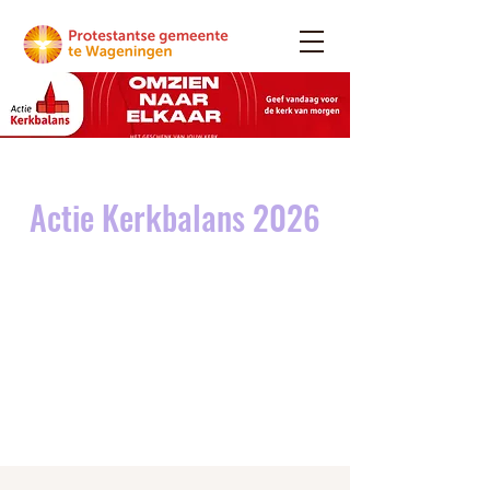
Actie Kerkbalans 2026