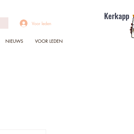
Kerkapp
Voor leden
NIEUWS
VOOR LEDEN