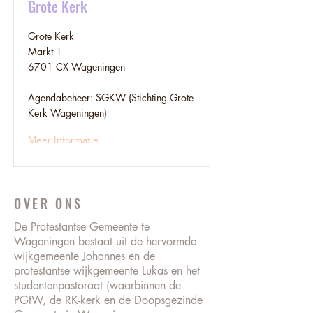
Grote Kerk
Grote Kerk
Markt 1
6701 CX Wageningen
Agendabeheer: SGKW (Stichting Grote
Kerk Wageningen)
Meer Informatie
OVER ONS
De Protestantse Gemeente te
Wageningen bestaat uit de hervormde
wijkgemeente Johannes en de
protestantse wijkgemeente Lukas en het
studentenpastoraat (waarbinnen de
PGtW, de RK-kerk en de Doopsgezinde