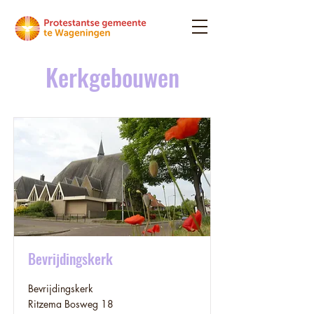
Kerkgebouwen
Bevrijdingskerk
Bevrijdingskerk
Ritzema Bosweg 18