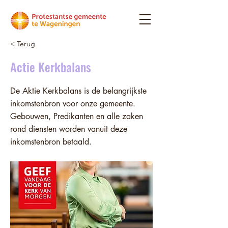
< Terug
Actie Kerkbalans
De Aktie Kerkbalans is de belangrijkste
inkomstenbron voor onze gemeente.
Gebouwen, Predikanten en alle zaken
rond diensten worden vanuit deze
inkomstenbron betaald.