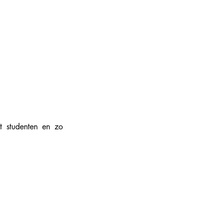
 studenten en zo 