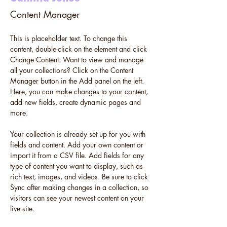
Content Manager
This is placeholder text. To change this 
content, double-click on the element and click 
Change Content. Want to view and manage 
all your collections? Click on the Content 
Manager button in the Add panel on the left. 
Here, you can make changes to your content, 
add new fields, create dynamic pages and 
more.
Your collection is already set up for you with 
fields and content. Add your own content or 
import it from a CSV file. Add fields for any 
type of content you want to display, such as 
rich text, images, and videos. Be sure to click 
Sync after making changes in a collection, so 
visitors can see your newest content on your 
live site. 