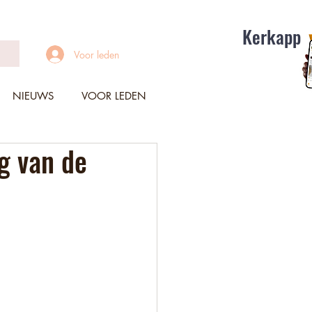
Kerkapp
Voor leden
NIEUWS
VOOR LEDEN
ng van de