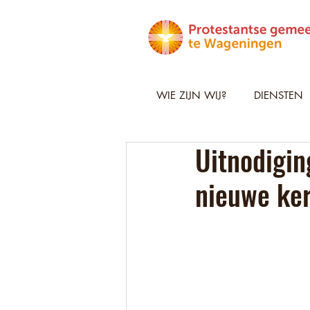
WIE ZIJN WIJ?
DIENSTEN
Uitnodigin
nieuwe ke