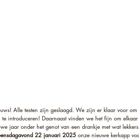
,
s! Alle testen zijn geslaagd. We zijn er klaar voor om
 te introduceren! Daarnaast vinden we het fijn om elkaar 
we jaar onder het genot van een drankje met wat lekkers 
ensdagavond 22 januari 2025
 onze nieuwe kerkapp voo