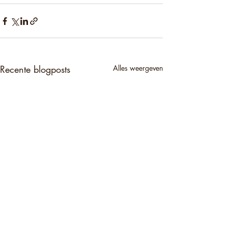
Recente blogposts
Alles weergeven