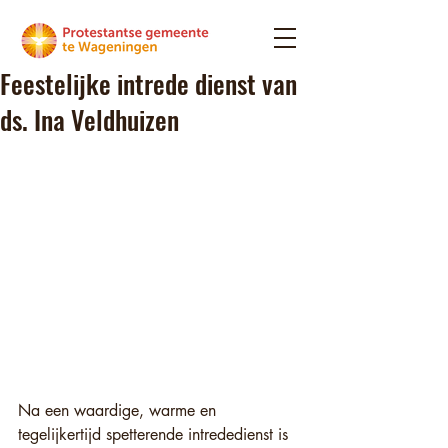
Feestelijke intrede dienst van
ds. Ina Veldhuizen
Na een waardige, warme en 
tegelijkertijd spetterende intrededienst is 