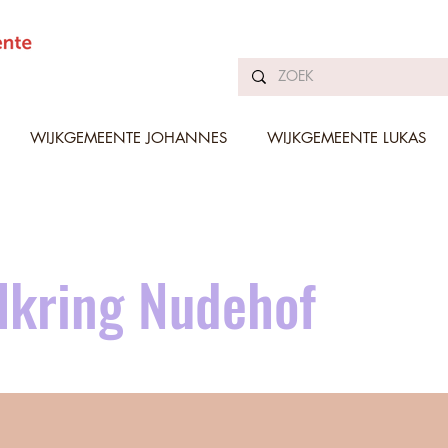
WIJKGEMEENTE JOHANNES
WIJKGEMEENTE LUKAS
lkring Nudehof