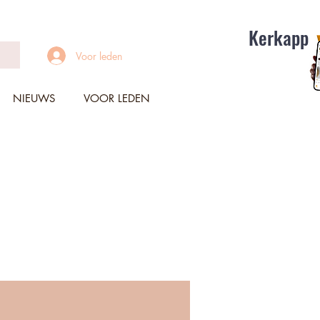
Kerkapp
Voor leden
NIEUWS
VOOR LEDEN