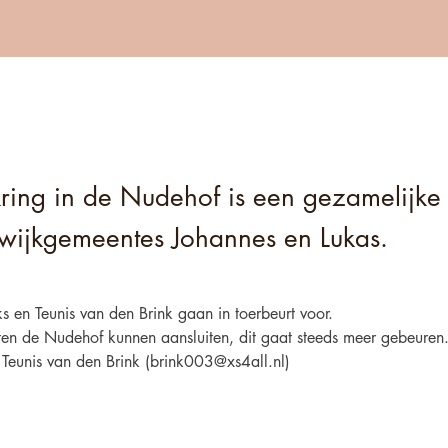
ring in de Nudehof is een gezamelijke a
 wijkgemeentes Johannes en Lukas.
s en Teunis van den Brink gaan in toerbeurt voor.
en de Nudehof kunnen aansluiten, dit gaat steeds meer gebeuren
Teunis van den Brink (
brink003@xs4all.nl
)