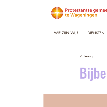
WIE ZIJN WIJ?
DIENSTEN
< Terug
Bijbe