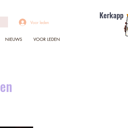
Kerkapp
Voor leden
NIEUWS
VOOR LEDEN
zen