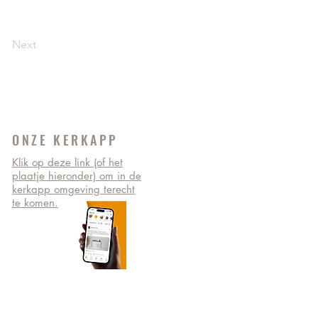
Next
ONZE KERKAPP
Klik op deze link (of het
plaatje hieronder) om in de
kerkapp omgeving terecht
te komen.