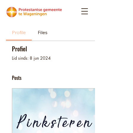
Profile
Files
Profiel
Lid sinds: 8 jun 2024
Posts